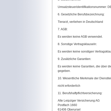
Umsatzsteueridentifikationsnummer: 
6. Gesetzliche Berufsbezeichnung:
Tierarzt, verliehen in Deutschland
7. AGB:
Es werden keine AGB verwendet.
8. Sonstige Vertragsklauseln:
Es werden keine sonstigen Vertragskla
9. Zusätzliche Garantien:
Es werden keine Garantien, die über d
gegeben.
10. Wesentliche Merkmale der Dienstle
nicht erforderlich
11. Berufshaftpflichtversicherung:
Alte Leipziger Versicherung AG
Postfach
61406 Oberursel