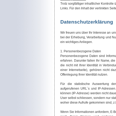
Trotz sorgfältiger inhaltlicher Kontroll
Links. Für den Inhalt der verlinkten Sei
Datenschutzerklärung
Wir freuen uns über Ihr Interesse an 
bei der Erhebung, Verarbeitung und Nut
ein wichtiges Anliegen.
1. Personenbezogene Daten
Personenbezogene Daten sind Informati
erfahren. Darunter fallen Ihr Name, di
die nicht mit Ihrer Identität in Verbi
einer Internetseite), gehören nicht d
Offenlegung Ihrer Identität nutzen.
Für die statistische Auswertung de
aufgerufenen URL´s und IP-Adressen. 
können (IP-Adresse) werden nicht daue
User selbst schliessen, sondern nur sta
woher diese Aufrufe gekommen sind, z.
Wenn Sie Informationen anfordern, E-Bo